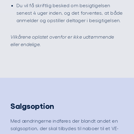
Du vil få skriftlig besked om besigtigelsen
senest 4 uger inden, og det forventes, at både
anmelder og opstiller deltager i besigtigelsen.
Vilkårene oplistet ovenfor er ikke udtømmende
eller endelige.
Salgsoption
Med ændringerne indføres der blandt andet en
salgsoption, der skal tilbydes til naboer til et VE-