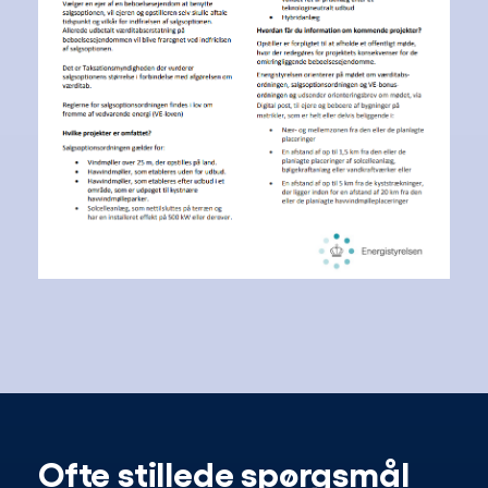
Ofte stillede spørgsmål