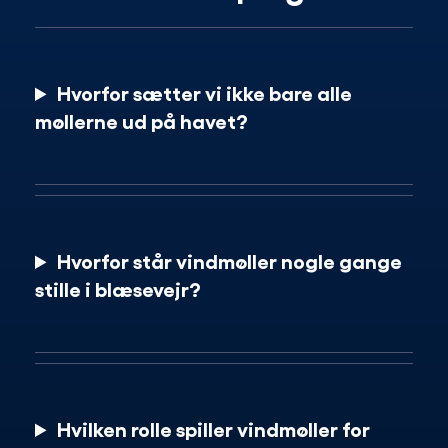
Hvorfor sætter vi ikke bare alle
møllerne ud på havet?
Hvorfor står vindmøller nogle gange
stille i blæsevejr?
Hvilken rolle spiller vindmøller for