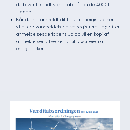
du bliver tilkendt værditab, får du de 4000kr.
tilbage.
Når du har anmeldt dit krav til Energistyrelsen,
vil din kravanmeldelse blive registreret, og efter
anmeldelsesperiodens udløb vil en kopi af
anmeldelsen blive sendt til opstilleren af
energiparken.