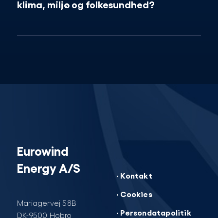
klima, miljø og folkesundhed?
Eurowind
Energy A/S
· Kontakt
· Cookies
Mariagervej 58B
· Persondatapolitik
DK-9500 Hobro