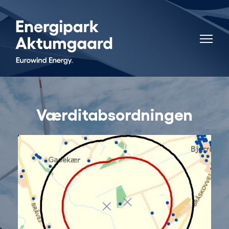
Værditabsordningen